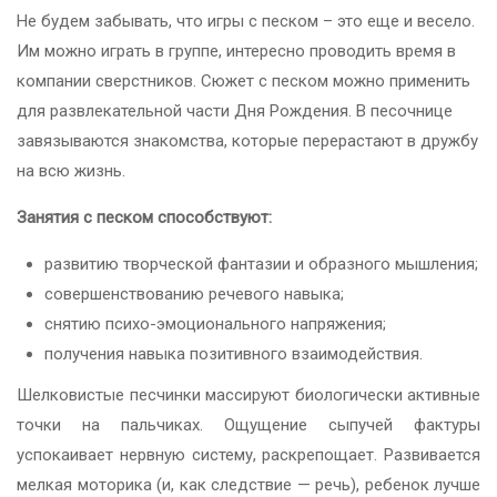
Не будем забывать, что игры с песком – это еще и весело.
Им можно играть в группе, интересно проводить время в
компании сверстников. Сюжет с песком можно применить
для развлекательной части Дня Рождения. В песочнице
завязываются знакомства, которые перерастают в дружбу
на всю жизнь.
Занятия с песком способствуют:
развитию творческой фантазии и образного мышления;
совершенствованию речевого навыка;
снятию психо-эмоционального напряжения;
получения навыка позитивного взаимодействия.
Шелковистые песчинки массируют биологически активные
точки на пальчиках. Ощущение сыпучей фактуры
успокаивает нервную систему, раскрепощает. Развивается
мелкая моторика (и, как следствие — речь), ребенок лучше