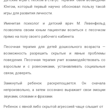
Юнгом, который первый научно обосновал пользу такой
игры для развития личности.
Именитая психолог и детский врач М. Левенфельд
позволяла своим юным пациентам возиться с песочком
прямо на полу своего рабочего кабинета.
Песочная терапия для детей дошкольного возраста —
возможность разрешить скрытые и явные проблемы
поведения. Песочная терапия учит взаимодействовать со
взрослым и с ровесниками, устанавливать социальные
связи, доверять.
Замкнутый ребенок раскрепощается. Он сначала
непроизвольно, а затем осознано выражает свои эмоции
звуками, словами и фразами.
Ребенок с явной либо скрытой агрессией чаще слышит от