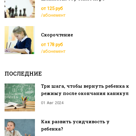
от 125 руб
/абонемент
Скорочтение
от 178 руб
/абонемент
ПОСЛЕДНИЕ
Три шага, чтобы вернуть ребенка к
режиму после окончания каникул
01
Авг
2024
Как развить усидчивость у
ребенка?