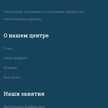
Положение о политике в отношении обработки
персональных данных
О нашем центре
О нас
Наши правила
Отзывы
Контакты
Наши занятия
Ментальная арифметика