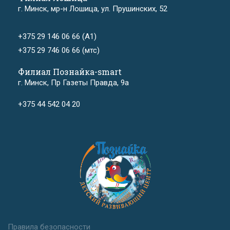
г. Минск, мр-н Лошица, ул. Прушинских, 52
+375 29 146 06 66 (А1)
+375 29 746 06 66 (мтс)
Филиал Познайка-smart
г. Минск, Пр Газеты Правда, 9а
+375 44 542 04 20
Правила безопасности