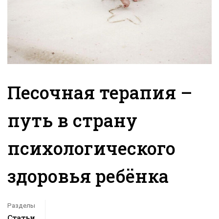
Песочная терапия –
путь в страну
психологического
здоровья ребёнка
Разделы
Статьи