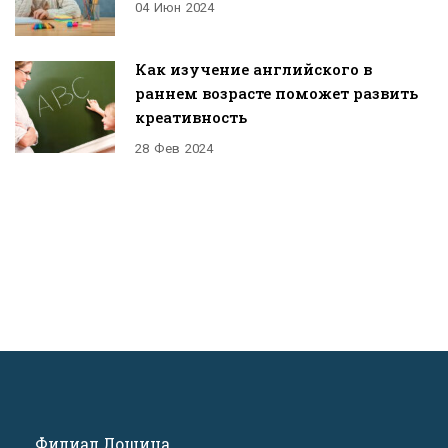
04
Июн
2024
Как изучение английского в
раннем возрасте поможет развить
креативность
28
Фев
2024
Филиал Лошица