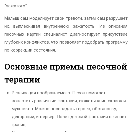
“зажатого”.
Малыш сам моделирует свои тревоги, затем сам разрушает
их, выплескивая внутреннюю зажатость. Из описания
песочных картин специалист диагностирует присутствие
глубоких конфликтов, что позволяет подобрать программу
по коррекции состояния.
Основные приемы песочной
терапии
Реализация воображаемого. Песок помогает
воплотить различные фантазии, сюжеты книг, сказок и
мультиков. Можно воссоздать героев, обстановку,
декорации, интерьер. Полет детской фантазии не знает
границ.