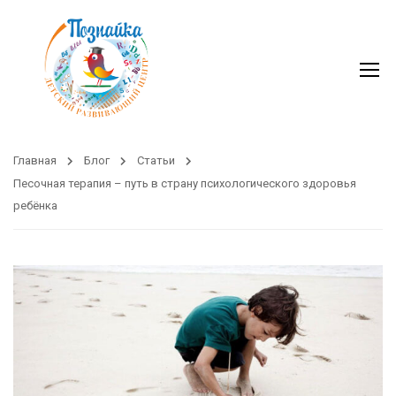
Главная
Блог
Статьи
Песочная терапия – путь в страну психологического здоровья
ребёнка