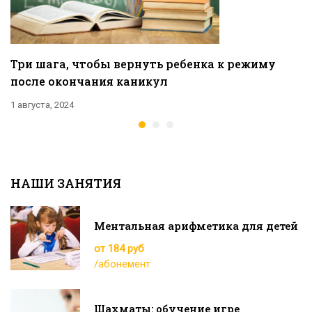
Три шага, чтобы вернуть ребенка к режиму
после окончания каникул
1 августа, 2024
НАШИ ЗАНЯТИЯ
Ментальная арифметика для детей
от 184 руб
/абонемент
Шахматы: обучение игре