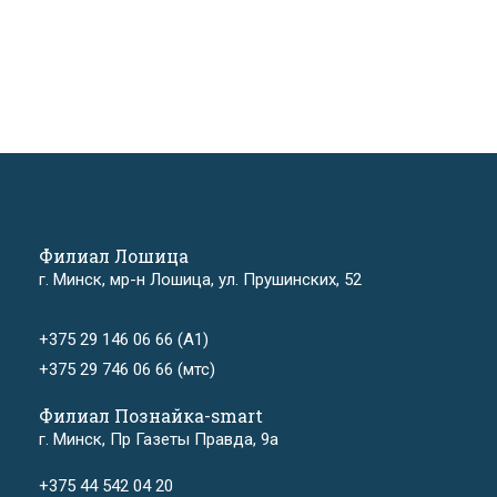
Филиал Лошица
г. Минск, мр-н Лошица, ул. Прушинских, 52
+375 29 146 06 66 (А1)
+375 29 746 06 66 (мтс)
Филиал Познайка-smart
г. Минск, Пр Газеты Правда, 9а
+375 44 542 04 20