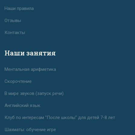
Наши правила
Отзывы
Контакты
Наши занятия
Ментальная арифметика
Скорочтение
В мире звуков (запуск речи)
Английский язык
Клуб по интересам "После школы" для детей 7-8 лет
Шахматы: обучение игре