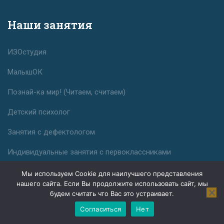
Наши занятия
ИЗОстудия
МалышОК
Познай-ка мир! (Читаем, считаем)
Детский психолог
Занятия с дефектологом
Индивидуальные занятия с первоклассниками
Мы используем Cookie для наилучшего представления
нашего сайта. Если Вы продолжите использовать сайт, мы
будем считать что Вас это устраивает.
Согласиться
Нет