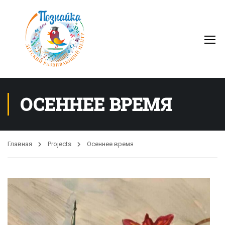
ОСЕННЕЕ ВРЕМЯ
Главная
Projects
Осеннее время