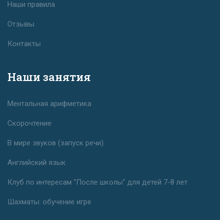
Наши правила
Отзывы
Контакты
Наши занятия
Ментальная арифметика
Скорочтение
В мире звуков (запуск речи)
Английский язык
Клуб по интересам "После школы" для детей 7-8 лет
Шахматы: обучение игре