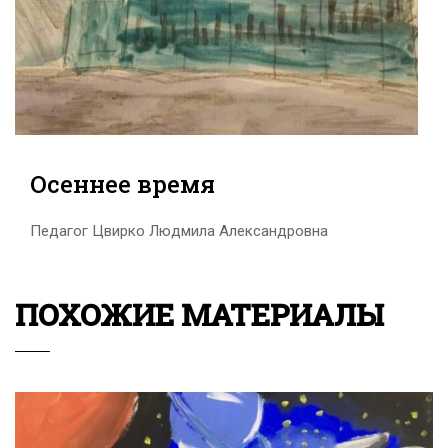
Осеннее время
Педагог Цвирко Людмила Александровна
ПОХОЖИЕ МАТЕРИАЛЫ