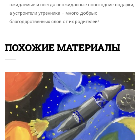
ожидаемые и всегда неожиданные новогодние подарки,
а устроители утренника – много добрых
благодарственных слов от их родителей!
ПОХОЖИЕ МАТЕРИАЛЫ