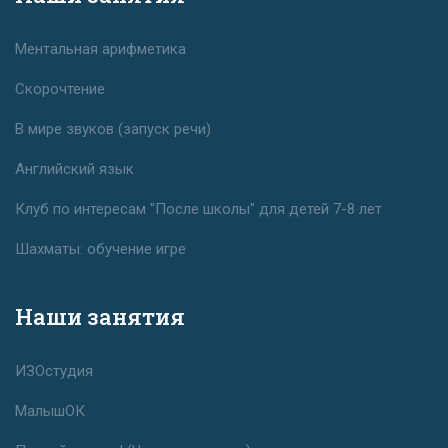
Ментальная арифметика
Скорочтение
В мире звуков (запуск речи)
Английский язык
Клуб по интересам "После школы" для детей 7-8 лет
Шахматы: обучение игре
Наши занятия
ИЗОстудия
МалышОК