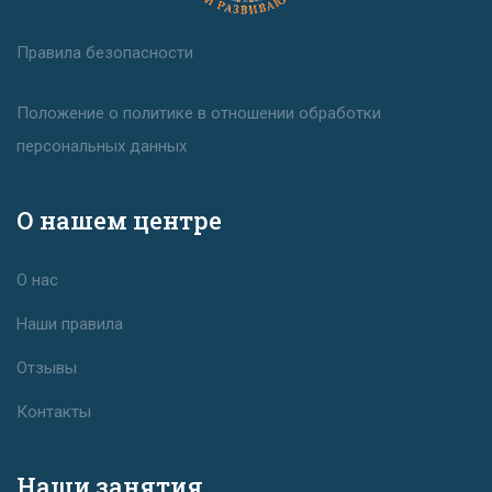
Правила безопасности
Положение о политике в отношении обработки
персональных данных
О нашем центре
О нас
Наши правила
Отзывы
Контакты
Наши занятия