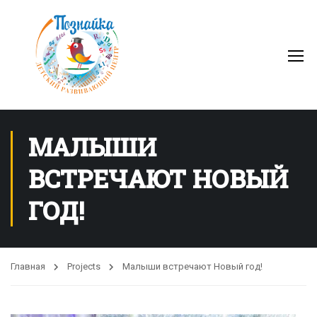
МАЛЫШИ
ВСТРЕЧАЮТ НОВЫЙ
ГОД!
Главная
Projects
Малыши встречают Новый год!