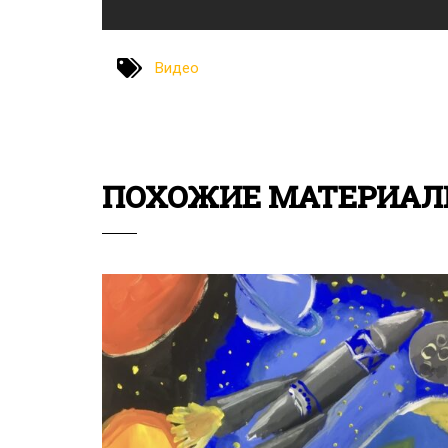
Видео
ПОХОЖИЕ МАТЕРИА