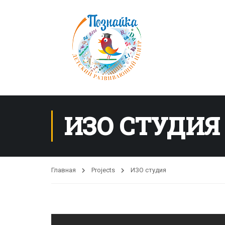
ИЗО СТУДИЯ
Главная
Projects
ИЗО студия