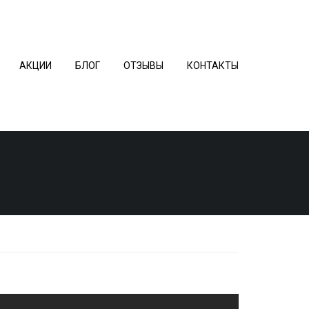
АКЦИИ
БЛОГ
ОТЗЫВЫ
КОНТАКТЫ