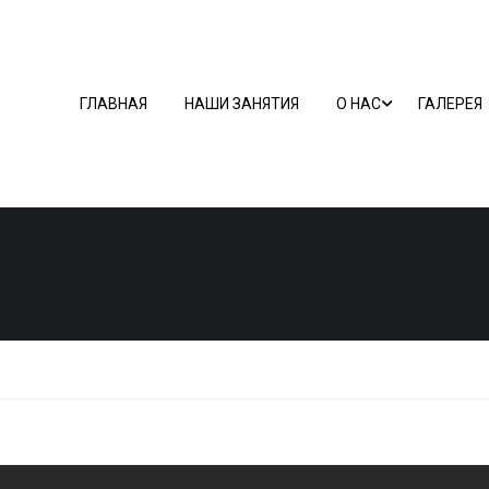
ГЛАВНАЯ
НАШИ ЗАНЯТИЯ
О НАС
ГАЛЕРЕЯ